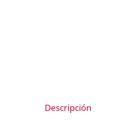
Descripción