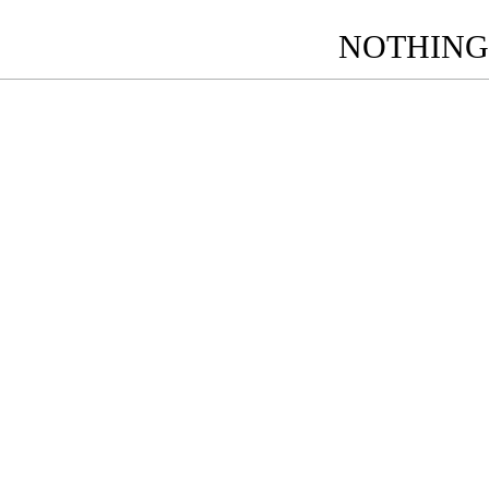
NOTHING 