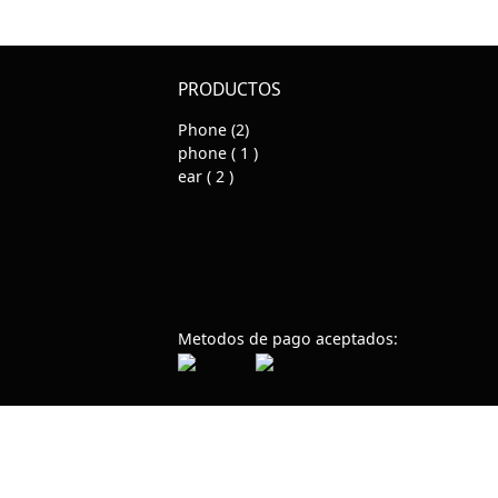
PRODUCTOS
Phone (2)
phone ( 1 )
ear ( 2 )
Metodos de pago aceptados: