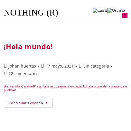
NOTHING (R)
¡Hola mundo!
johan huertas
17 mayo, 2021
Sin categoría
22 comentarios
Bienvenido(a) a WordPress. Esta es tu primera entrada. Edítala o bórrala ¡y comienza a
publicar!
Continuar Leyendo